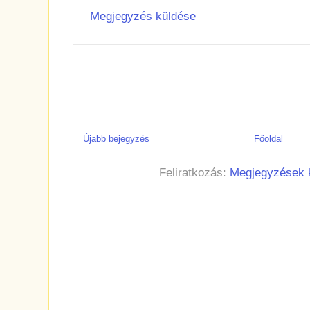
Megjegyzés küldése
Újabb bejegyzés
Főoldal
Feliratkozás:
Megjegyzések 