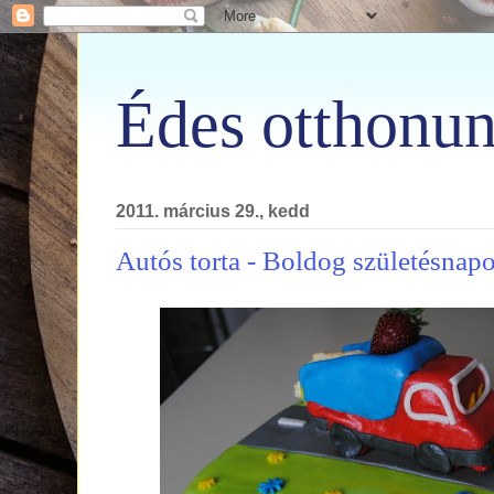
Édes otthonun
2011. március 29., kedd
Autós torta - Boldog születésnapo